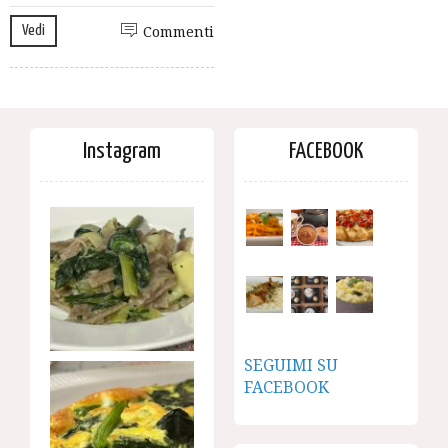
Vedi
Commenti
Instagram
FACEBOOK
SEGUIMI SU
FACEBOOK