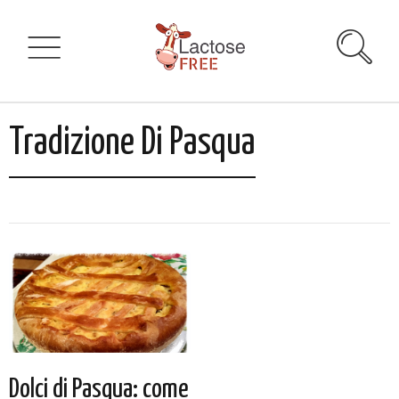
Tradizione Di Pasqua
Dolci di Pasqua: come