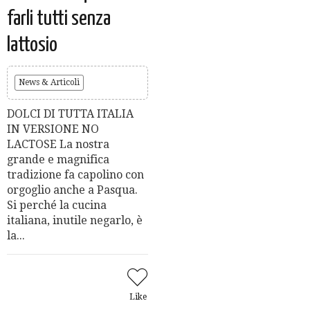
farli tutti senza
lattosio
News & Articoli
DOLCI DI TUTTA ITALIA
IN VERSIONE NO
LACTOSE La nostra
grande e magnifica
tradizione fa capolino con
orgoglio anche a Pasqua.
Si perché la cucina
italiana, inutile negarlo, è
la...
Like