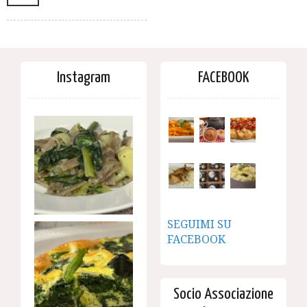
Instagram
FACEBOOK
SEGUIMI SU
FACEBOOK
Socio Associazione