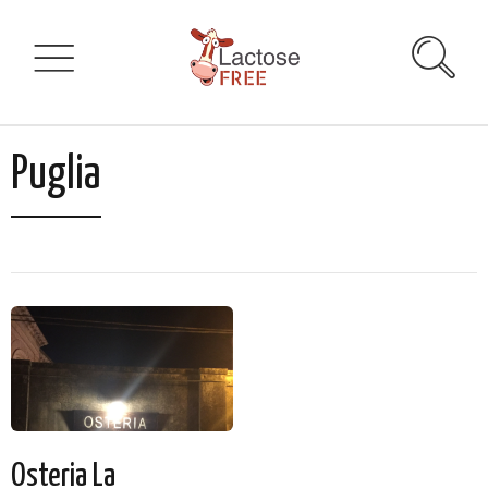
Puglia
Osteria La