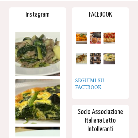
Instagram
FACEBOOK
SEGUIMI SU
FACEBOOK
Socio Associazione
Italiana Latto
Intolleranti