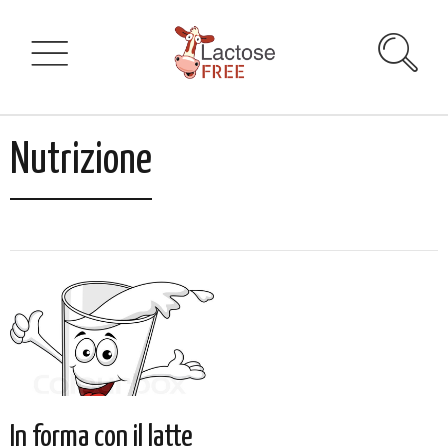
Nutrizione
In forma con il latte