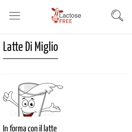
Latte Di Miglio
In forma con il latte