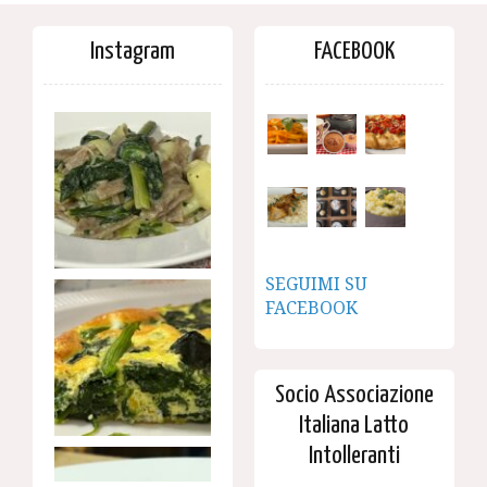
Instagram
FACEBOOK
SEGUIMI SU
FACEBOOK
Socio Associazione
Italiana Latto
Intolleranti