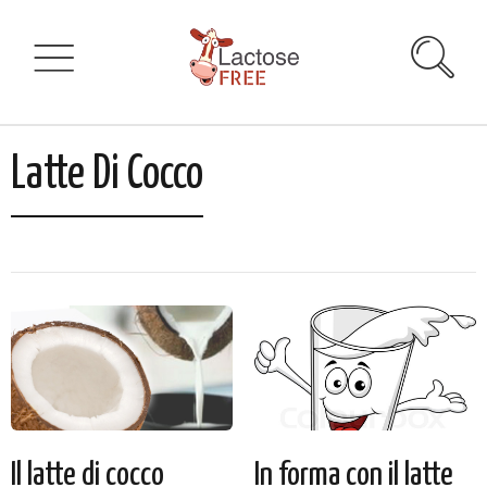
Latte Di Cocco
Il latte di cocco
In forma con il latte