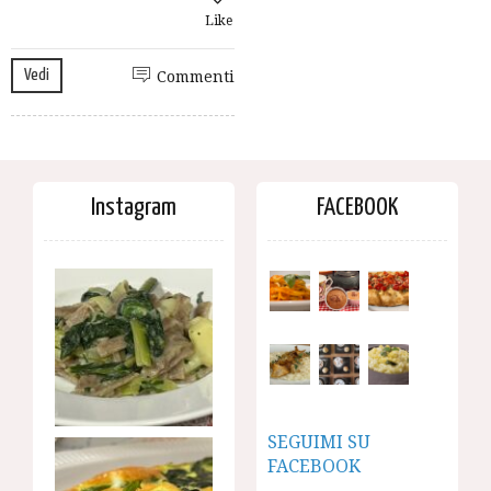
Like
Vedi
Commenti
Instagram
FACEBOOK
SEGUIMI SU
FACEBOOK