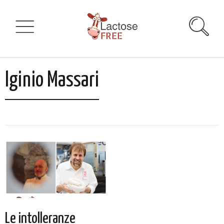
Iginio Massari
Le intolleranze