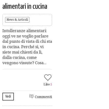
alimentari in cucina
News & Articoli
Intolleranze alimentari:
oggi ve ne voglio parlare
dal punto di vista di chi sta
in cucina. Perché sì, vi
siete mai chiesti da lì,
dalla cucina, come
vengono vissute? Cosa...
Like
1
Vedi
Commenti