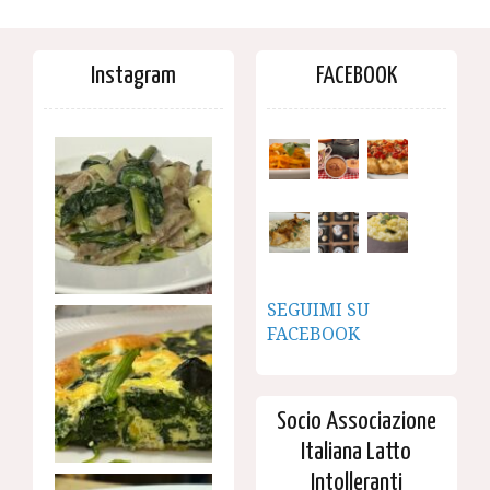
Instagram
FACEBOOK
SEGUIMI SU
FACEBOOK
Socio Associazione
Italiana Latto
Intolleranti