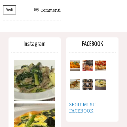
Vedi
Commenti
Instagram
FACEBOOK
SEGUIMI SU
FACEBOOK