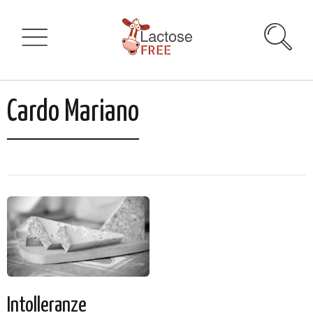
Cardo Mariano
Intolleranze