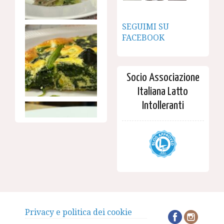
SEGUIMI SU
FACEBOOK
Socio Associazione
Italiana Latto
Intolleranti
Privacy e politica dei cookie